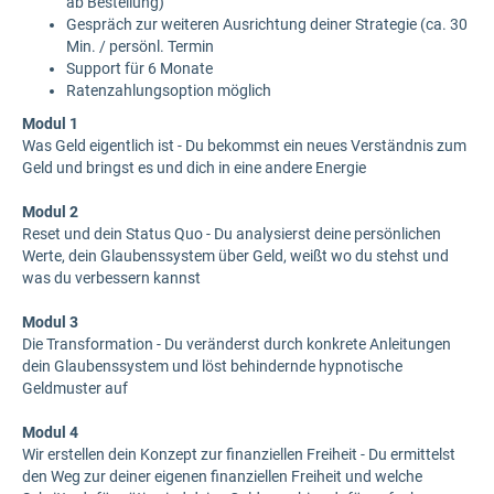
ab Bestellung)
Gespräch zur weiteren Ausrichtung deiner Strategie (ca. 30
Min. / persönl. Termin
Support für 6 Monate
Ratenzahlungsoption möglich
Modul 1
Was Geld eigentlich ist - Du bekommst ein neues Verständnis zum
Geld und bringst es und dich in eine andere Energie
Modul 2
Reset und dein Status Quo - Du analysierst deine persönlichen
Werte, dein Glaubenssystem über Geld, weißt wo du stehst und
was du verbessern kannst
Modul 3
Die Transformation - Du veränderst durch konkrete Anleitungen
dein Glaubenssystem und löst behindernde hypnotische
Geldmuster auf
Modul 4
Wir erstellen dein Konzept zur finanziellen Freiheit - Du ermittelst
den Weg zur deiner eigenen finanziellen Freiheit und welche