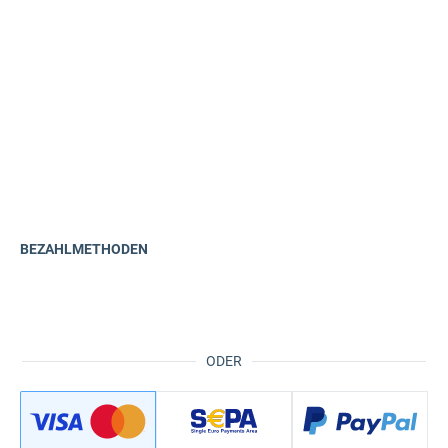
BEZAHLMETHODEN
ODER