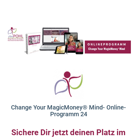
Change Your MagicMoney® Mind- Online-
Programm 24
Sichere Dir jetzt deinen Platz im