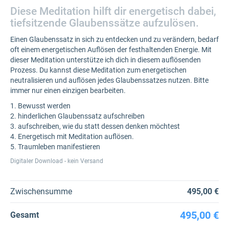
Diese Meditation hilft dir energetisch dabei,
tiefsitzende Glaubenssätze aufzulösen.
Einen Glaubenssatz in sich zu entdecken und zu verändern, bedarf
oft einem energetischen Auflösen der festhaltenden Energie. Mit
dieser Meditation unterstütze ich dich in diesem auflösenden
Prozess. Du kannst diese Meditation zum energetischen
neutralisieren und auflösen jedes Glaubenssatzes nutzen. Bitte
immer nur einen einzigen bearbeiten.
1. Bewusst werden
2. hinderlichen Glaubenssatz aufschreiben
3. aufschreiben, wie du statt dessen denken möchtest
4. Energetisch mit Meditation auflösen.
5. Traumleben manifestieren
Digitaler Download - kein Versand
Zwischensumme
495,00 €
495,00 €
Gesamt