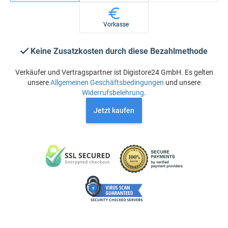
Vorkasse
Keine Zusatzkosten durch diese Bezahlmethode
Verkäufer und Vertragspartner ist Digistore24 GmbH. Es gelten
unsere
Allgemeinen Geschäftsbedingungen
und unsere
Widerrufsbelehrung
.
Jetzt kaufen