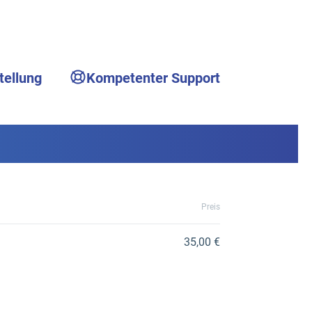
tellung
Kompetenter Support
Preis
35,00 €