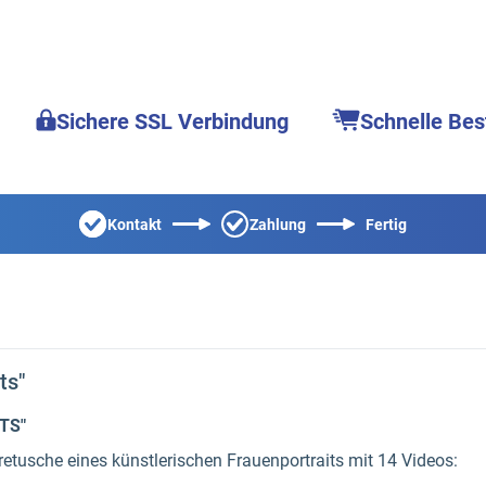
Sichere SSL Verbindung
Schnelle Bes
Kontakt
Zahlung
Fertig
ts"
TS"
retusche eines künstlerischen Frauenportraits mit 14 Videos: