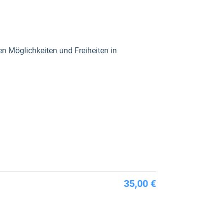
hen Möglichkeiten und Freiheiten in
35,00 €