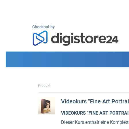
Checkout by
Produkt
Videokurs "Fine Art Portrai
VIDEOKURS "FINE ART PORTRAI
Dieser Kurs enthält eine Komplett