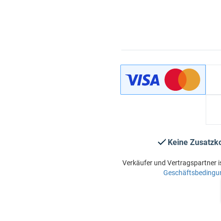
Keine Zusatzk
Verkäufer und Vertragspartner i
Geschäftsbedingu