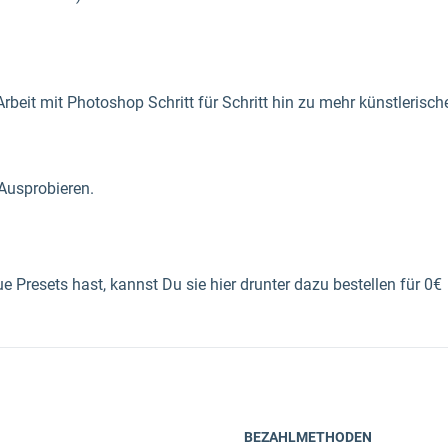
Arbeit mit Photoshop Schritt für Schritt hin zu mehr künstlerisc
Ausprobieren.
e Presets hast, kannst Du sie hier drunter dazu bestellen für 0€
BEZAHLMETHODEN