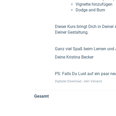
Vignette hinzufügen
Dodge and Burn
Dieser Kurs bringt Dich in Deiner 
Deiner Gestaltung.
Ganz viel Spaß beim Lernen und 
Deine Kristina Becker
PS: Falls Du Lust auf ein paar neu
Digitaler Download - kein Versand
Gesamt