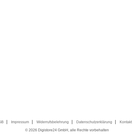
GB
Impressum
Widerrufsbelehrung
Datenschutzerklärung
Kontakt
© 2026
Digistore24 GmbH, alle Rechte vorbehalten