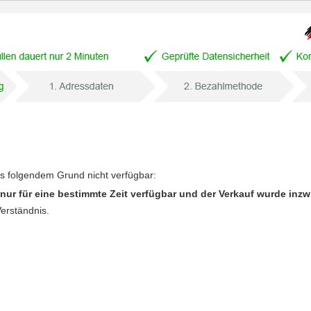
us folgendem Grund nicht verfügbar:
nur für eine bestimmte Zeit verfügbar und der Verkauf wurde inz
Verständnis.