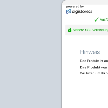
Hinweis
Das Produkt ist a
Das Produkt war 
Wir bitten um Ihr 