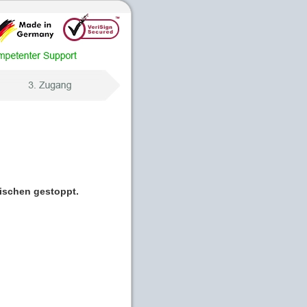
wischen gestoppt.