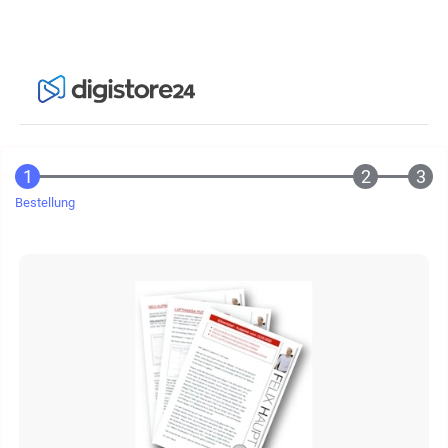
Bestellung