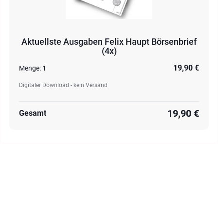
Aktuellste Ausgaben Felix Haupt Börsenbrief
(4x)
19,90 €
Menge:
1
Digitaler Download - kein Versand
19,90 €
Gesamt