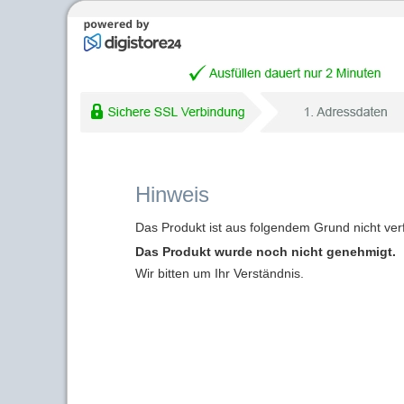
Hinweis
Das Produkt ist aus folgendem Grund nicht ver
Das Produkt wurde noch nicht genehmigt.
Wir bitten um Ihr Verständnis.