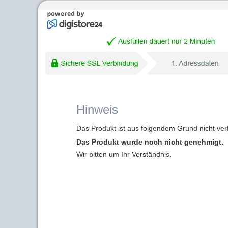
Hinweis
Das Produkt ist aus folgendem Grund nicht ver
Das Produkt wurde noch nicht genehmigt.
Wir bitten um Ihr Verständnis.