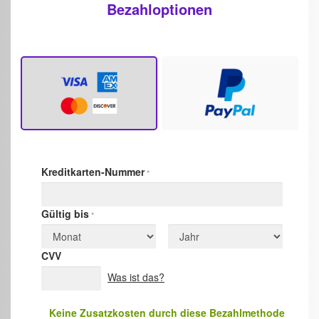
Bezahloptionen
Kreditkarten-Nummer
*
Gültig bis
*
CVV
Was ist das?
Keine Zusatzkosten durch diese Bezahlmethode