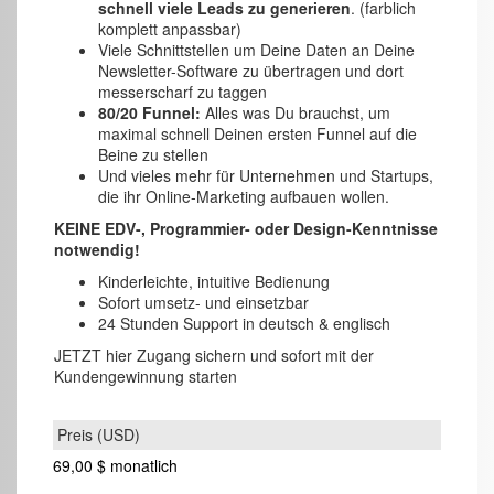
schnell viele Leads zu generieren
. (farblich
komplett anpassbar)
Viele Schnittstellen um Deine Daten an Deine
Newsletter-Software zu übertragen und dort
messerscharf zu taggen
80/20 Funnel:
Alles was Du brauchst, um
maximal schnell Deinen ersten Funnel auf die
Beine zu stellen
Und vieles mehr für Unternehmen und Startups,
die ihr Online-Marketing aufbauen wollen.
KEINE EDV-, Programmier- oder Design-Kenntnisse
notwendig!
Kinderleichte, intuitive Bedienung
Sofort umsetz- und einsetzbar
24 Stunden Support in deutsch & englisch
JETZT hier Zugang sichern und sofort mit der
Kundengewinnung starten
69,00 $
monatlich