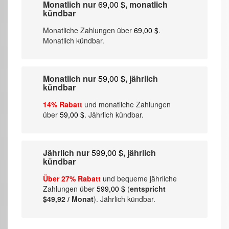
Monatlich nur
69,00 $
, monatlich
kündbar
Monatliche Zahlungen über
69,00 $
.
Monatlich kündbar.
Monatlich nur
59,00 $
, jährlich
kündbar
14% Rabatt
und monatliche Zahlungen
über
59,00 $
. Jährlich kündbar.
Jährlich nur
599,00 $
, jährlich
kündbar
Über 27% Rabatt
und bequeme jährliche
Zahlungen über
599,00 $
(
entspricht
$49,92 / Monat
). Jährlich kündbar.