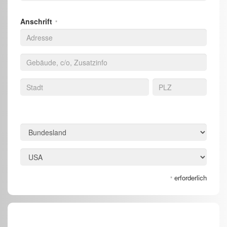
Anschrift
*
erforderlich
*