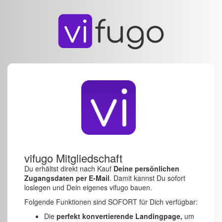
vifugo Mitgliedschaft
Du erhältst direkt nach Kauf
Deine persönlichen
Zugangsdaten per E-Mail
. Damit kannst Du sofort
loslegen und Dein eigenes vifugo bauen.
Folgende Funktionen sind SOFORT für Dich verfügbar:
Die
perfekt konvertierende Landingpage,
um