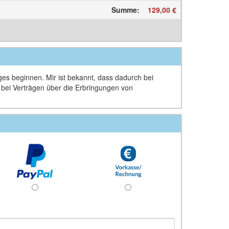
Summe
:
129,00 €
ages beginnen. Mir ist bekannt, dass dadurch bei
d bei Verträgen über die Erbringungen von