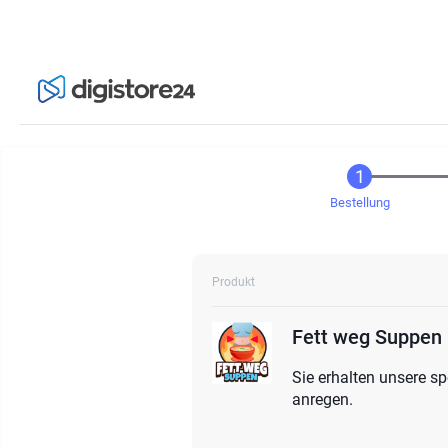
Bestellung
Produkt
Fett weg Suppen
Sie erhalten unsere s
anregen.