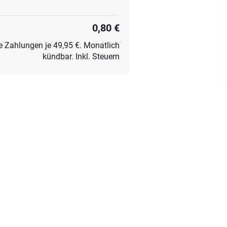
0,80 €
e Zahlungen je 49,95 €. Monatlich
kündbar. Inkl. Steuern