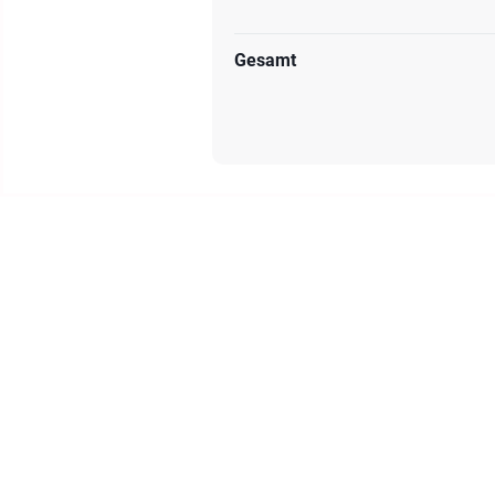
Gesamt