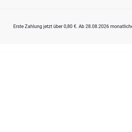
Erste Zahlung jetzt über 0,80 €. Ab 28.08.2026 monatlich