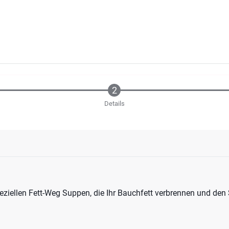
Details
peziellen Fett-Weg Suppen, die Ihr Bauchfett verbrennen und den