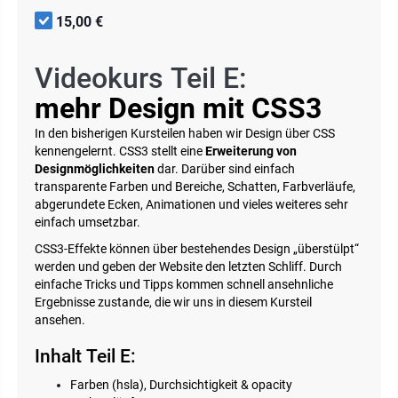
15,00 €
Videokurs Teil E:
mehr Design mit CSS3
In den bisherigen Kursteilen haben wir Design über CSS
kennengelernt. CSS3 stellt eine
Erweiterung von
Designmöglichkeiten
dar. Darüber sind einfach
transparente Farben und Bereiche, Schatten, Farbverläufe,
abgerundete Ecken, Animationen und vieles weiteres sehr
einfach umsetzbar.
CSS3-Effekte können über bestehendes Design „überstülpt“
werden und geben der Website den letzten Schliff. Durch
einfache Tricks und Tipps kommen schnell ansehnliche
Ergebnisse zustande, die wir uns in diesem Kursteil
ansehen.
Inhalt Teil E:
Farben (hsla), Durchsichtigkeit & opacity