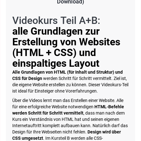
Download)
Videokurs Teil A+B:
alle Grundlagen zur
Erstellung von Websites
(HTML + CSS) und
einspaltiges Layout
Alle Grundlagen von HTML (für Inhalt und Struktur) und
CSS für Design
werden Schritt für Schritt vermittelt. Ziel ist,
die eigene Website erstellen zu können. Dieser Videokurs-Teil
ist ideal für Einsteiger ohne Vorerfahrungen.
Über die Videos lernt man das Erstellen einer Website. Alle
für eine erfolgreiche Website notwendigen
HTML-Befehle
werden Schritt für Schritt vermittelt
, dass man nach dem
Kurs ein Verständnis von HTML hat und seinen eigenen
Internetauftritt komplett aufbauen kann. Natürlich darf das
Design für Ihre Webseiten nicht fehlen.
Design wird über
CSS umgesetzt
. Im Kursteil B werden alle CSS-