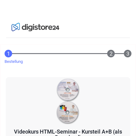
Bestellung
Videokurs HTML-Seminar - Kursteil A+B (als