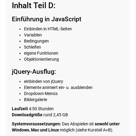
Inhalt Teil D:
Einführung in JavaScript
Einbinden in HTML-Seiten
Variablen
Bedingungen
Schleifen
eigene Funktionen
Objektorientierung
jQuery-Ausflug:
einbinden von jQuery
Elemente animiert ein- u. ausblenden
Dropdown-Menüs
Bildergalerie
Laufzeit
4:50 Stunden
Downloadgröße
rund 2,45 GB
Systemvoraussetzungen:
Das Abspielen ist
sowohl unter
Windows, Mac und Linux
möglich (siehe Kursteil A+B).