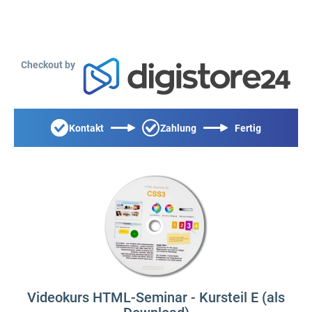
Checkout by
Kontakt
Zahlung
Fertig
Videokurs HTML-Seminar - Kursteil E (als