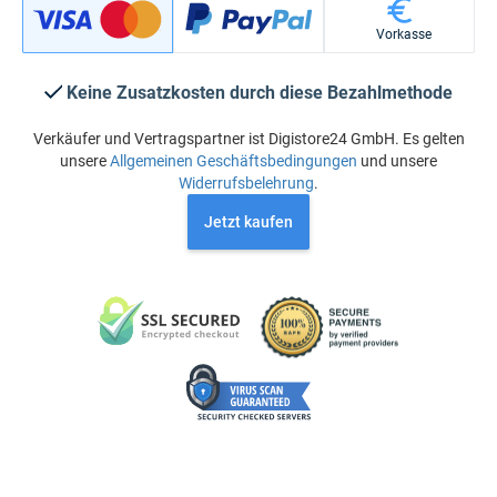
Vorkasse
Keine Zusatzkosten durch diese Bezahlmethode
Verkäufer und Vertragspartner ist Digistore24 GmbH. Es gelten
unsere
Allgemeinen Geschäftsbedingungen
und unsere
Widerrufsbelehrung
.
Jetzt kaufen