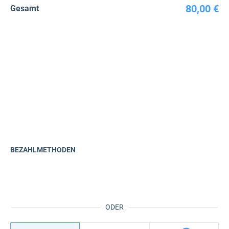
80,00 €
Gesamt
BEZAHLMETHODEN
ODER