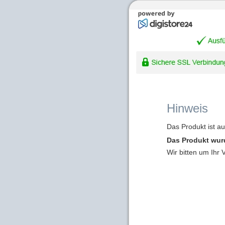
Hinweis
Das Produkt ist a
Das Produkt wur
Wir bitten um Ihr 