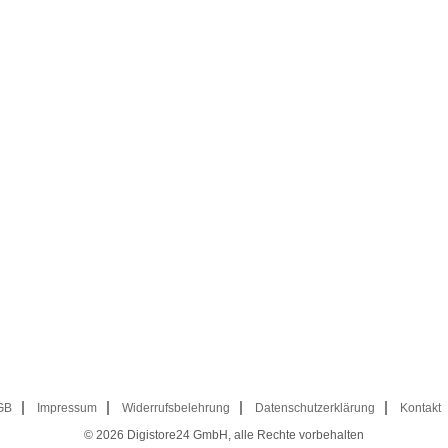
GB
Impressum
Widerrufsbelehrung
Datenschutzerklärung
Kontakt
© 2026
Digistore24 GmbH, alle Rechte vorbehalten