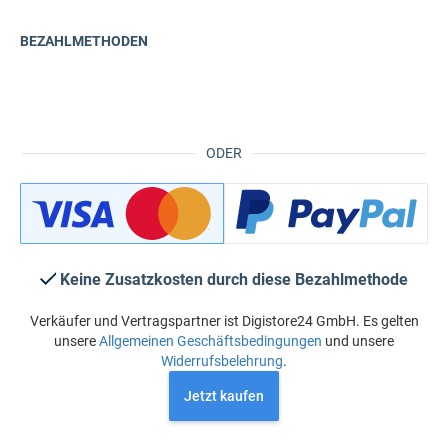
BEZAHLMETHODEN
ODER
Keine Zusatzkosten durch diese Bezahlmethode
Verkäufer und Vertragspartner ist Digistore24 GmbH. Es gelten
unsere
Allgemeinen Geschäftsbedingungen
und unsere
Widerrufsbelehrung
.
Jetzt kaufen