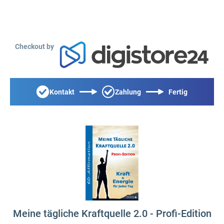
Checkout by
Kontakt
Zahlung
Fertig
Meine tägliche Kraftquelle 2.0 - Profi-Edition