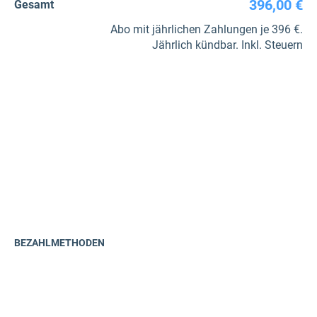
396,00 €
Gesamt
Abo mit jährlichen Zahlungen je 396 €.
Jährlich kündbar. Inkl. Steuern
BEZAHLMETHODEN