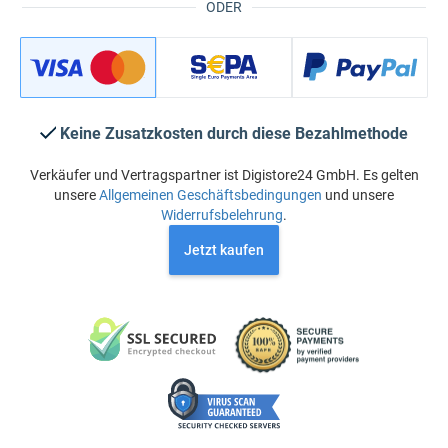
ODER
Keine Zusatzkosten durch diese Bezahlmethode
Verkäufer und Vertragspartner ist Digistore24 GmbH. Es gelten
unsere
Allgemeinen Geschäftsbedingungen
und unsere
Widerrufsbelehrung
.
Jetzt kaufen