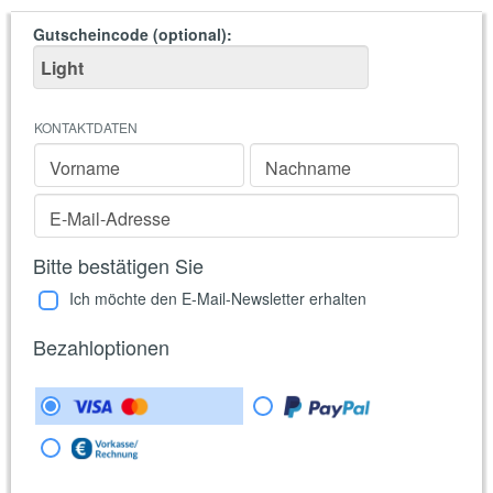
Gutscheincode (optional)
:
KONTAKTDATEN
Vorname
Nachname
E-Mail-Adresse
Bitte bestätigen Sie
Ich möchte den E-Mail-Newsletter erhalten
Bezahloptionen