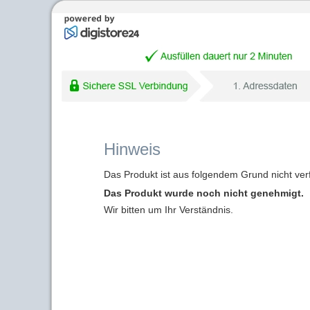
Hinweis
Das Produkt ist aus folgendem Grund nicht ver
Das Produkt wurde noch nicht genehmigt.
Wir bitten um Ihr Verständnis.