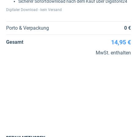
Sicherer Sofortdownload nach dem Kauf über Digistore24
Digitaler Download - kein Versand
Porto & Verpackung
0 €
14,95 €
Gesamt
MwSt. enthalten