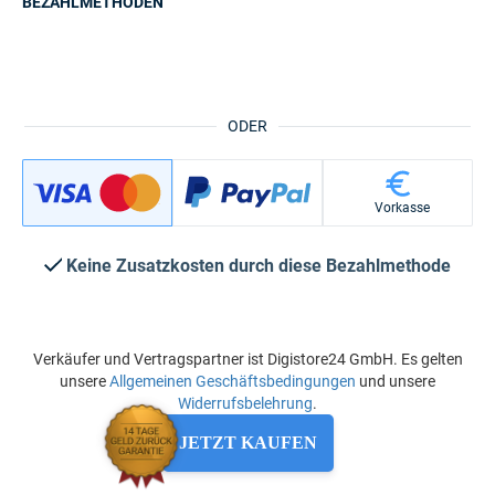
BEZAHLMETHODEN
ODER
Vorkasse
Keine Zusatzkosten durch diese Bezahlmethode
Verkäufer und Vertragspartner ist Digistore24 GmbH. Es gelten
unsere
Allgemeinen Geschäftsbedingungen
und unsere
Widerrufsbelehrung
.
JETZT KAUFEN