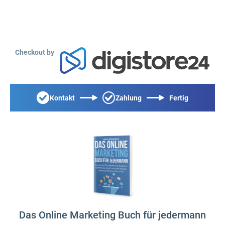
Checkout by
Kontakt
Zahlung
Fertig
Das Online Marketing Buch für jedermann