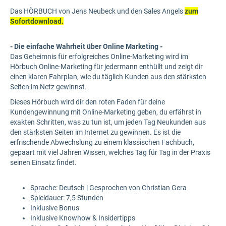
Das HÖRBUCH von Jens Neubeck und den Sales Angels
zum
Sofortdownload.
- Die einfache Wahrheit über Online Marketing -
Das Geheimnis für erfolgreiches Online-Marketing wird im
Hörbuch Online-Marketing für jedermann enthüllt und zeigt dir
einen klaren Fahrplan, wie du täglich Kunden aus den stärksten
Seiten im Netz gewinnst.
Dieses Hörbuch wird dir den roten Faden für deine
Kundengewinnung mit Online-Marketing geben, du erfährst in
exakten Schritten, was zu tun ist, um jeden Tag Neukunden aus
den stärksten Seiten im Internet zu gewinnen. Es ist die
erfrischende Abwechslung zu einem klassischen Fachbuch,
gepaart mit viel Jahren Wissen, welches Tag für Tag in der Praxis
seinen Einsatz findet.
Sprache: Deutsch | Gesprochen von Christian Gera
Spieldauer: 7,5 Stunden
Inklusive Bonus
Inklusive Knowhow & Insidertipps