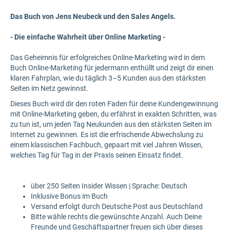
Das Buch von Jens Neubeck und den Sales Angels.
- Die einfache Wahrheit über Online Marketing -
Das Geheimnis für erfolgreiches Online-Marketing wird in dem
Buch Online-Marketing für jedermann enthüllt und zeigt dir einen
klaren Fahrplan, wie du täglich 3–5 Kunden aus den stärksten
Seiten im Netz gewinnst.
Dieses Buch wird dir den roten Faden für deine Kundengewinnung
mit Online-Marketing geben, du erfährst in exakten Schritten, was
zu tun ist, um jeden Tag Neukunden aus den stärksten Seiten im
Internet zu gewinnen. Es ist die erfrischende Abwechslung zu
einem klassischen Fachbuch, gepaart mit viel Jahren Wissen,
welches Tag für Tag in der Praxis seinen Einsatz findet.
über 250 Seiten Insider Wissen | Sprache: Deutsch
Inklusive Bonus im Buch
Versand erfolgt durch Deutsche Post aus Deutschland
Bitte wähle rechts die gewünschte Anzahl. Auch Deine
Freunde und Geschäftspartner freuen sich über dieses