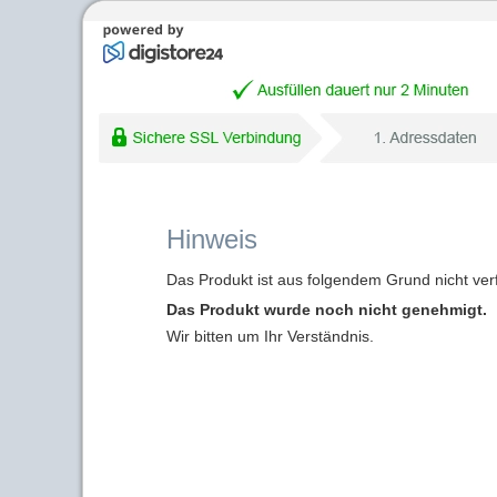
Hinweis
Das Produkt ist aus folgendem Grund nicht ver
Das Produkt wurde noch nicht genehmigt.
Wir bitten um Ihr Verständnis.