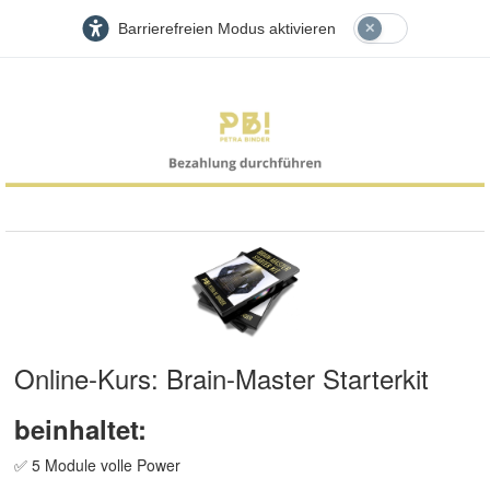
Barrierefreien Modus aktivieren
Online-Kurs: Brain-Master Starterkit
beinhaltet:
✅ 5 Module volle Power