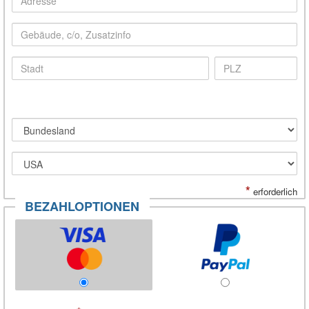
*
erforderlich
BEZAHLOPTIONEN