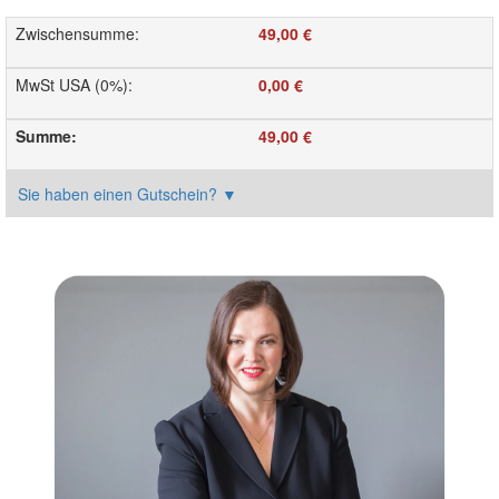
Zwischensumme
:
49,00 €
MwSt USA (0%)
:
0,00 €
Summe
:
49,00 €
Sie haben einen Gutschein?
▼