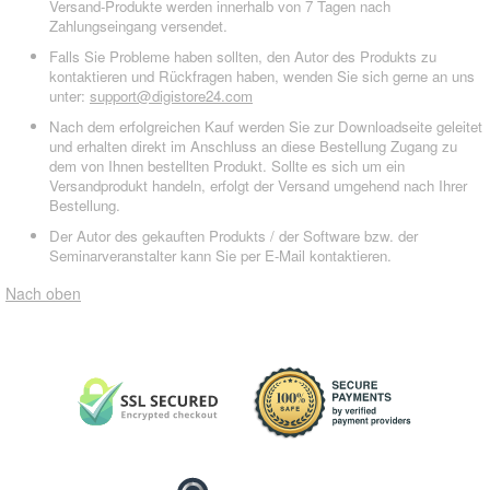
Versand-Produkte werden innerhalb von 7 Tagen nach
Zahlungseingang versendet.
Falls Sie Probleme haben sollten, den Autor des Produkts zu
kontaktieren und Rückfragen haben, wenden Sie sich gerne an uns
unter:
support@digistore24.com
Nach dem erfolgreichen Kauf werden Sie zur Downloadseite geleitet
und erhalten direkt im Anschluss an diese Bestellung Zugang zu
dem von Ihnen bestellten Produkt. Sollte es sich um ein
Versandprodukt handeln, erfolgt der Versand umgehend nach Ihrer
Bestellung.
Der Autor des gekauften Produkts / der Software bzw. der
Seminarveranstalter kann Sie per E-Mail kontaktieren.
Nach oben