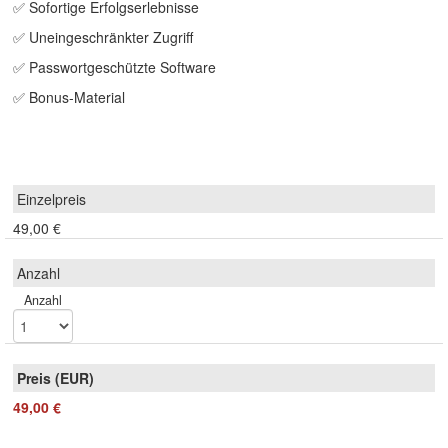
✅ Sofortige Erfolgserlebnisse
✅ Uneingeschränkter Zugriff
✅ Passwortgeschützte Software
✅ Bonus-Material
49,00 €
Anzahl
49,00 €