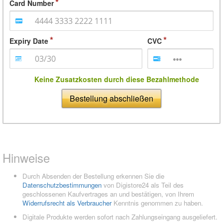
Card Number
Expiry Date
CVC
Keine Zusatzkosten durch diese Bezahlmethode
Bestellung abschließen
Hinweise
Durch Absenden der Bestellung erkennen Sie die
Datenschutzbestimmungen
von Digistore24 als Teil des
geschlossenen Kaufvertrages an und bestätigen, von Ihrem
Widerrufsrecht als Verbraucher
Kenntnis genommen zu haben.
Digitale Produkte werden sofort nach Zahlungseingang ausgeliefert.