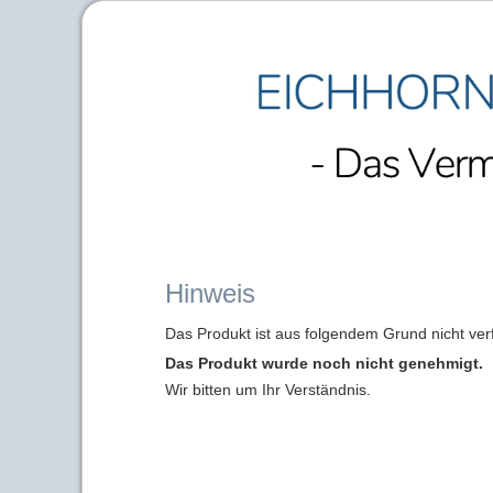
Hinweis
Das Produkt ist aus folgendem Grund nicht ver
Das Produkt wurde noch nicht genehmigt.
Wir bitten um Ihr Verständnis.