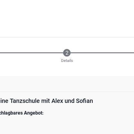
Details
ine Tanzschule mit Alex und Sofian
schlagbares Angebot: