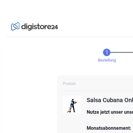
Bestellung
Produkt
Salsa Cubana Onl
Nutze jetzt unser un
Monatsabonnement: