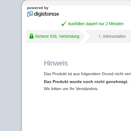
Hinweis
Das Produkt ist aus folgendem Grund nicht ver
Das Produkt wurde noch nicht genehmigt.
Wir bitten um Ihr Verständnis.