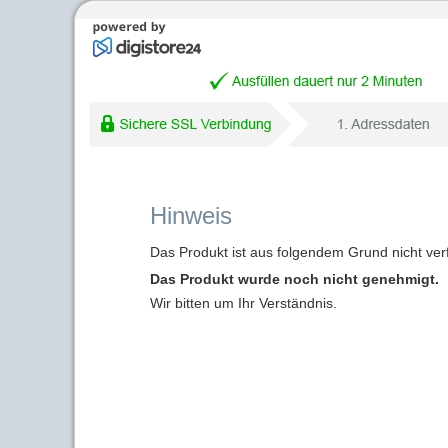
Hinweis
Das Produkt ist aus folgendem Grund nicht ver
Das Produkt wurde noch nicht genehmigt.
Wir bitten um Ihr Verständnis.