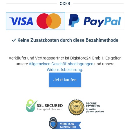
ODER
Keine Zusatzkosten durch diese Bezahlmethode
Verkäufer und Vertragspartner ist Digistore24 GmbH. Es gelten
unsere
Allgemeinen Geschäftsbedingungen
und unsere
Widerrufsbelehrung
.
Jetzt kaufen