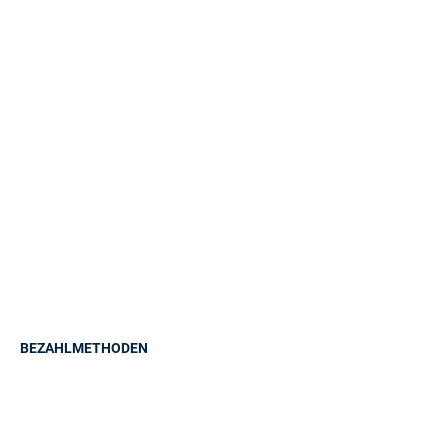
BEZAHLMETHODEN