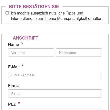
BITTE BESTÄTIGEN SIE
Ich möchte zusätzlich nützliche Tipps und
Informationen zum Thema Mehrsprachigkeit erhalten.
ANSCHRIFT
*
Name
*
E-Mail
Firma
*
PLZ