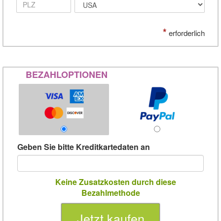
*
erforderlich
BEZAHLOPTIONEN
Geben Sie bitte Kreditkartedaten an
Keine Zusatzkosten durch diese
Bezahlmethode
Jetzt kaufen