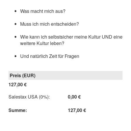
Was macht mich aus?
Muss ich mich entscheiden?
Wie kann ich selbstsicher meine Kultur UND eine
weitere Kultur leben?
Und natürlich Zeit für Fragen
127,00 €
Salestax USA (0%)
:
0,00 €
Summe
:
127,00 €