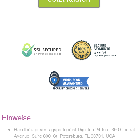
Hinweise
Händler und Vertragspartner ist Digistore24 Inc., 360 Central
Avenue, Suite 800, St. Petersburg, FL 33701, USA,