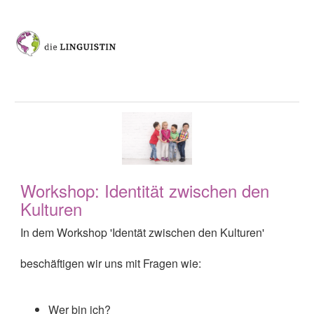
Workshop: Identität zwischen den
Kulturen
In dem Workshop 'Identät zwischen den Kulturen'
beschäftigen wir uns mit Fragen wie:
Wer bin ich?