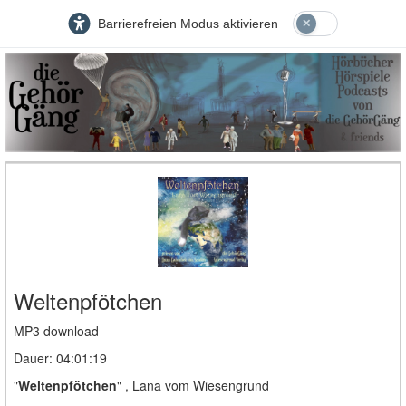
Barrierefreien Modus aktivieren
Weltenpfötchen
MP3 download
Dauer: 04:01:19
"
Weltenpfötchen
" , Lana vom Wiesengrund