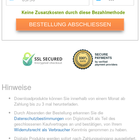
Keine Zusatzkosten durch diese Bezahlmethode
BESTELLUNG ABSCHLIESSEN
Hinweise
Downloadprodukte können Sie innerhalb von einem Monat ab
Zahlung bis zu 3 mal herunterladen.
Durch Absenden der Bestellung erkennen Sie die
Datenschutzbestimmungen
von Digistore24 als Teil des
geschlossenen Kaufvertrages an und bestätigen, von Ihrem
Widerrufsrecht als Verbraucher
Kenntnis genommen zu haben.
Digitale Produkte werden sofort nach Zahlungseingang ausgeliefert.