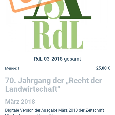
RdL 03-2018 gesamt
25,00 €
Menge:
1
70. Jahrgang der „Recht der
Landwirtschaft“
März 2018
Digitale Version der Ausgabe März 2018 der Zeitschrift