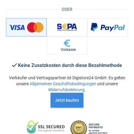
ODER
Vorkasse
Keine Zusatzkosten durch diese Bezahlmethode
Verkäufer und Vertragspartner ist Digistore24 GmbH. Es gelten
unsere
Allgemeinen Geschäftsbedingungen
und unsere
Widerrufsbelehrung
.
Jetzt kaufen