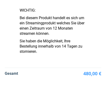
WICHTIG:
Bei diesem Produkt handelt es sich um
ein Streamingprodukt welches Sie über
einen Zeitraum von 12 Monaten
streamen können.
Sie haben die Möglichkeit, Ihre
Bestellung innerhalb von 14 Tagen zu
stornieren.
480,00 €
Gesamt