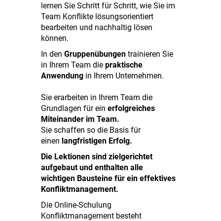
lernen Sie Schritt für Schritt, wie Sie im
Team Konflikte lösungsorientiert
bearbeiten und nachhaltig lösen
können.
In den
Gruppenübungen
trainieren Sie
in Ihrem Team die
praktische
Anwendung
in Ihrem Unternehmen.
Sie erarbeiten in Ihrem Team die
Grundlagen für ein
erfolgreiches
Miteinander im Team.
Sie schaffen so die Basis für
einen
langfristigen Erfolg.
Die Lektionen sind zielgerichtet
aufgebaut und enthalten alle
wichtigen Bausteine für ein effektives
Konfliktmanagement.
Die Online-Schulung
Konfliktmanagement besteht