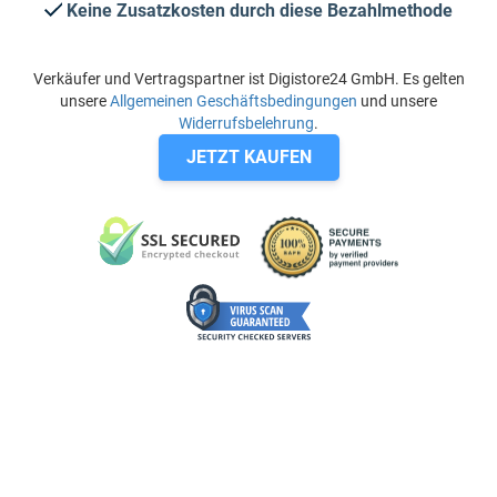
Keine Zusatzkosten durch diese Bezahlmethode
Verkäufer und Vertragspartner ist Digistore24 GmbH. Es gelten
unsere
Allgemeinen Geschäftsbedingungen
und unsere
Widerrufsbelehrung
.
JETZT KAUFEN