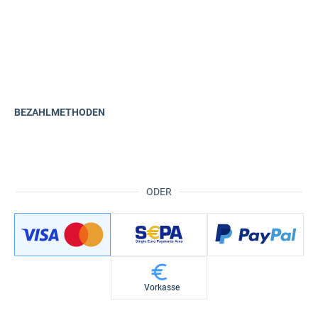
BEZAHLMETHODEN
ODER
Vorkasse