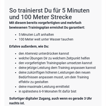
So trainierst Du für 5 Minuten
und 100 Meter Strecke
Mit diesem bereits vorgefertigten und mehrfach
bewiesenen Trainingsplan erreichst Du garantiert:
5 Minuten Luft anhalten
100 Meter weit unter Wasser tauchen
Erfahre außerdem, wie Du:
den Atemreiz unterdrücken kannst
welche Übungen Dir zu welchem Zeitpunkt helfen
den vorgefertigten Trainingsplan umsetzen kannst
deine jetzige Leistung dem Training anpassen kannst
deine zukünftigen höheren Leistungen den neuen
Bedürfnissen anpassen musst, um dein Training
effektiv zu gestalten
deine maximale Leistung ermittelst
in spätestens 6-9 Monaten fit dafür bist
Sofortiger digitaler Zugang, auch wenn es gerade 3 Uhr
nachts ist.