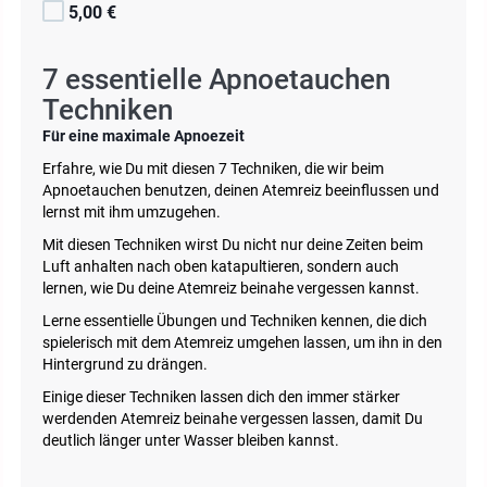
5,00 €
7 essentielle Apnoetauchen
Techniken
Für eine maximale Apnoezeit
Erfahre, wie Du mit diesen 7 Techniken, die wir beim
Apnoetauchen benutzen, deinen Atemreiz beeinflussen und
lernst mit ihm umzugehen.
Mit diesen Techniken wirst Du nicht nur deine Zeiten beim
Luft anhalten nach oben katapultieren, sondern auch
lernen, wie Du deine Atemreiz beinahe vergessen kannst.
Lerne essentielle Übungen und Techniken kennen, die dich
spielerisch mit dem Atemreiz umgehen lassen, um ihn in den
Hintergrund zu drängen.
Einige dieser Techniken lassen dich den immer stärker
werdenden Atemreiz beinahe vergessen lassen, damit Du
deutlich länger unter Wasser bleiben kannst.