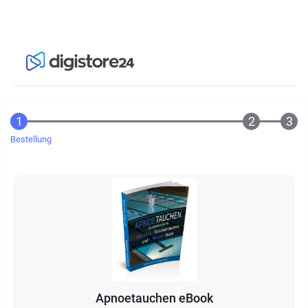
Bestellung
Apnoetauchen eBook