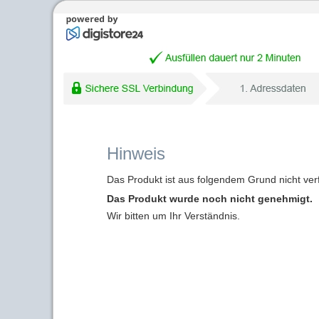
Hinweis
Das Produkt ist aus folgendem Grund nicht ver
Das Produkt wurde noch nicht genehmigt.
Wir bitten um Ihr Verständnis.