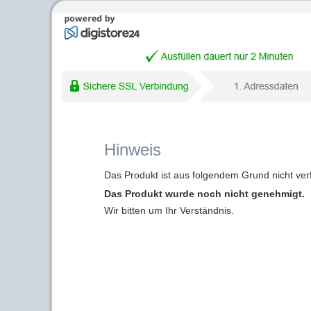
Hinweis
Das Produkt ist aus folgendem Grund nicht ver
Das Produkt wurde noch nicht genehmigt.
Wir bitten um Ihr Verständnis.