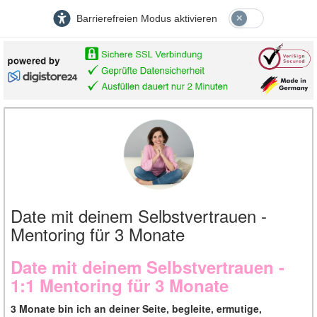
Barrierefreien Modus aktivieren
Date mit deinem Selbstvertrauen -
Mentoring für 3 Monate
Date mit deinem Selbstvertrauen -
1:1 Mentoring für 3 Monate
3 Monate bin ich an deiner Seite, begleite, ermutige,