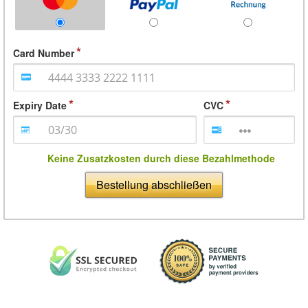
Card Number
Expiry Date
CVC
Keine Zusatzkosten durch diese Bezahlmethode
Bestellung abschließen