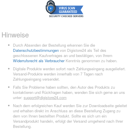
Hinweise
Durch Absenden der Bestellung erkennen Sie die
Datenschutzbestimmungen
von Digistore24 als Teil des
geschlossenen Kaufvertrages an und bestätigen, von Ihrem
Widerrufsrecht als Verbraucher
Kenntnis genommen zu haben.
Digitale Produkte werden sofort nach Zahlungseingang ausgeliefert.
Versand-Produkte werden innerhalb von 7 Tagen nach
Zahlungseingang versendet.
Falls Sie Probleme haben sollten, den Autor des Produkts zu
kontaktieren und Rückfragen haben, wenden Sie sich gerne an uns
unter:
support@digistore24.com
Nach dem erfolgreichen Kauf werden Sie zur Downloadseite geleitet
und erhalten direkt im Anschluss an diese Bestellung Zugang zu
dem von Ihnen bestellten Produkt. Sollte es sich um ein
Versandprodukt handeln, erfolgt der Versand umgehend nach Ihrer
Bestellung.