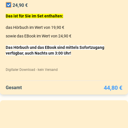
24,90 €
Das ist für Sie im Set enthalten:
das Hörbuch im Wert von 19,90 €
sowie das EBook im Wert von 24,90 €
Das Hörbuch und das EBook sind mittels Sofortzugang
verfügbar, auch Nachts um 3:00 Uhr!
Digitaler Download - kein Versand
44,80 €
Gesamt