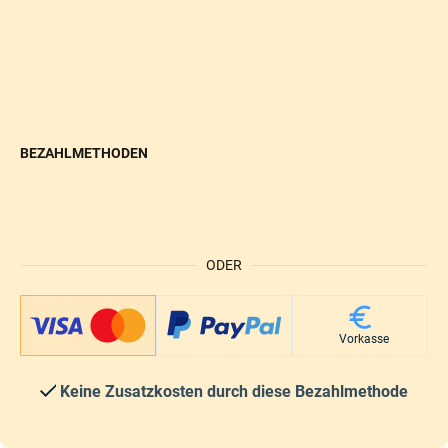
BEZAHLMETHODEN
ODER
Vorkasse
Keine Zusatzkosten durch diese Bezahlmethode