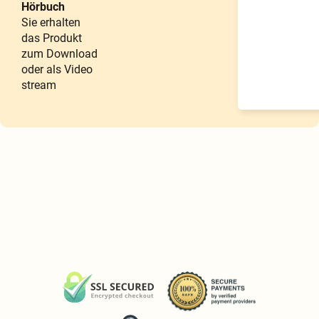
Hörbuch
Sie erhalten
das Produkt
zum Download
oder als Video
stream