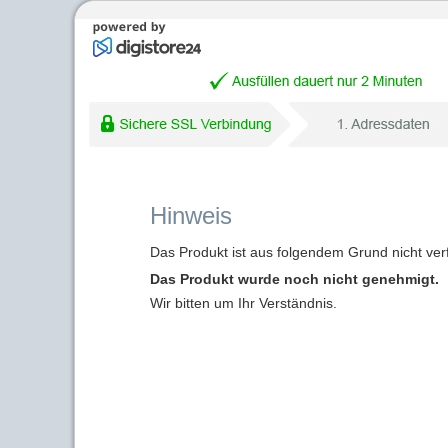
Hinweis
Das Produkt ist aus folgendem Grund nicht ver
Das Produkt wurde noch nicht genehmigt.
Wir bitten um Ihr Verständnis.