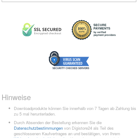
Hinweise
Downloadprodukte können Sie innerhalb von 7 Tagen ab Zahlung bis
zu 5 mal herunterladen.
Durch Absenden der Bestellung erkennen Sie die
Datenschutzbestimmungen
von Digistore24 als Teil des
geschlossenen Kaufvertrages an und bestätigen, von Ihrem