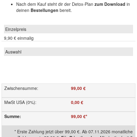
Nach dem Kauf steht dir der Detox-Plan
zum Download
in
deinen
Bestellungen
bereit.
9,90 €
einmalig
Zwischensumme
:
99,00 €
MwSt USA (0%)
:
0,00 €
Summe
:
99,00 €
*
*
Erste Zahlung jetzt über
99,00 €
. Ab 07.11.2026 monatliche