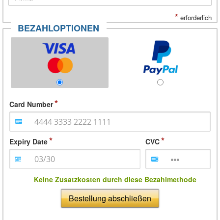
*
erforderlich
BEZAHLOPTIONEN
Card Number
Expiry Date
CVC
Keine Zusatzkosten durch diese Bezahlmethode
Bestellung abschließen