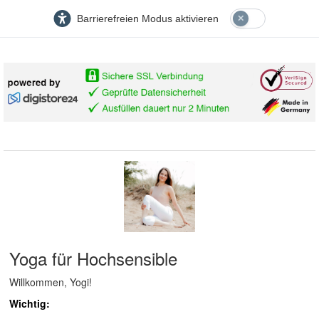
Barrierefreien Modus aktivieren
Yoga für Hochsensible
Willkommen, Yogi!
Wichtig: