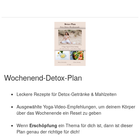
Wochenend-Detox-Plan
Leckere Rezepte für Detox-Getränke & Mahlzeiten
Ausgewählte Yoga-Video-Empfehlungen, um deinem Körper
über das Wochenende ein Reset zu geben
Wenn
Erschöpfung
ein Thema für dich ist, dann ist dieser
Plan genau der richtige für dich!