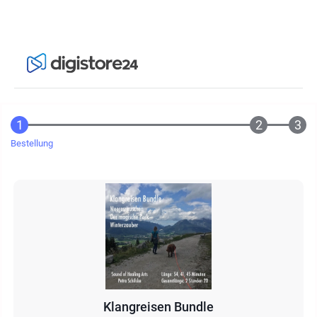
Bestellung
Klangreisen Bundle