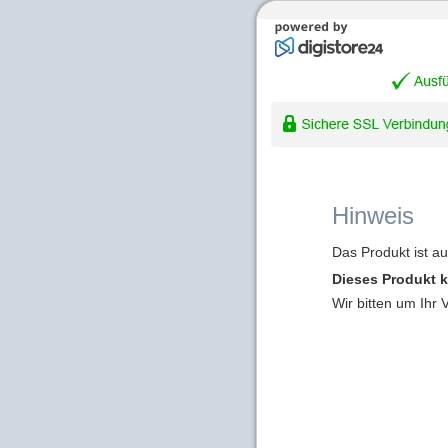
Hinweis
Das Produkt ist a
Dieses Produkt k
Wir bitten um Ihr 