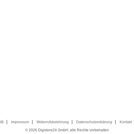
GB
Impressum
Widerrufsbelehrung
Datenschutzerklärung
Kontakt
© 2026
Digistore24 GmbH, alle Rechte vorbehalten