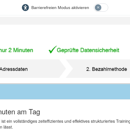
Barrierefreien Modus aktivieren
Minuten am Tag
 ist ein vollständiges zeiteffizientes und effektives strukturiertes Tra
 lässt.