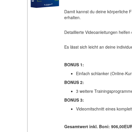
Damit kannst du deine körperliche Fi
erhalten.
Detaillierte Videoanleitungen helfen
Es lässt sich leicht an deine indivi
BONUS 1:
Einfach schlanker (Online-Kur
BONUS 2:
3 weitere Trainingsprogramme
BONUS 3:
Videomitschnitt eines komplet
Gesamtwert inkl. Boni: 906,00EU