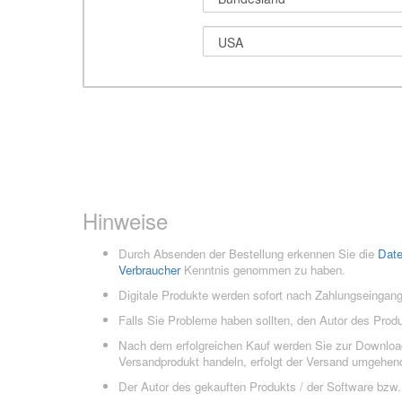
Hinweise
Durch Absenden der Bestellung erkennen Sie die
Dat
Verbraucher
Kenntnis genommen zu haben.
Digitale Produkte werden sofort nach Zahlungseingang
Falls Sie Probleme haben sollten, den Autor des Prod
Nach dem erfolgreichen Kauf werden Sie zur Downloads
Versandprodukt handeln, erfolgt der Versand umgehend
Der Autor des gekauften Produkts / der Software bzw. 