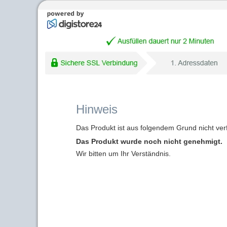
Hinweis
Das Produkt ist aus folgendem Grund nicht ver
Das Produkt wurde noch nicht genehmigt.
Wir bitten um Ihr Verständnis.