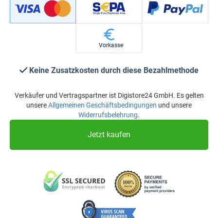
Vorkasse
Keine Zusatzkosten durch diese Bezahlmethode
Verkäufer und Vertragspartner ist Digistore24 GmbH. Es gelten
unsere
Allgemeinen Geschäftsbedingungen
und unsere
Widerrufsbelehrung
.
Jetzt kaufen