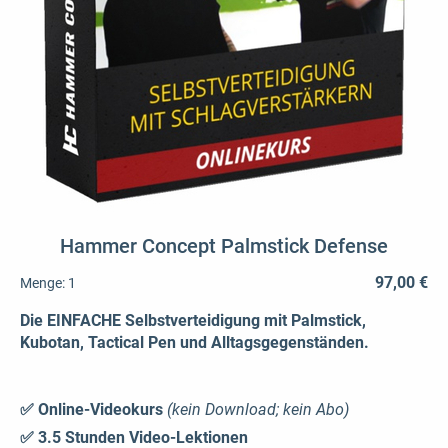
Hammer Concept Palmstick Defense
97,00 €
Menge:
1
Die EINFACHE Selbstverteidigung mit Palmstick,
Kubotan, Tactical Pen und Alltagsgegenständen.
✅ Online-Videokurs
(kein Download; kein Abo)
✅ 3.5 Stunden Video-Lektionen