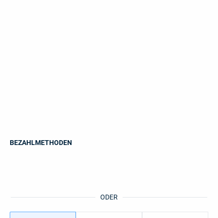
BEZAHLMETHODEN
ODER