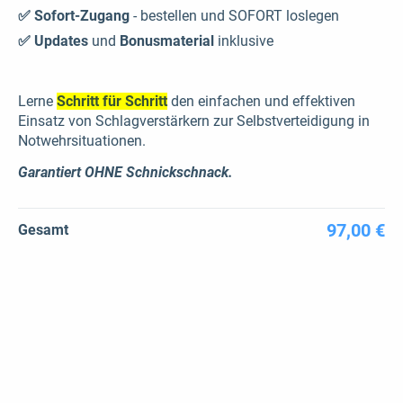
✅ Sofort-Zugang
- bestellen und SOFORT loslegen
✅ Updates
und
Bonusmaterial
inklusive
Lerne
Schritt für Schritt
den einfachen und effektiven
Einsatz von Schlagverstärkern zur Selbstverteidigung in
Notwehrsituationen.
Garantiert OHNE Schnickschnack.
97,00 €
Gesamt