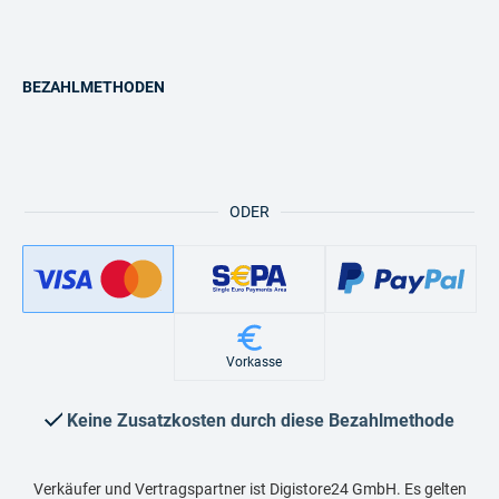
BEZAHLMETHODEN
ODER
Vorkasse
Keine Zusatzkosten durch diese Bezahlmethode
Verkäufer und Vertragspartner ist Digistore24 GmbH. Es gelten