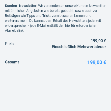
Kunden- Newsletter:
Wir versenden an unsere Kunden Newsletter
mit ähnlichen Angeboten wie bereits gebucht, sowie auch zu
Beiträgen wie Tipps und Tricks zum besseren Lernen und
weiterers mehr. Du kannst dem Erhalt des Newsletters jederzeit
widersprechen - jede E-Mail entfällt den hierfür erforderlichen
Abmeldelink.
199,00 €
Preis
Einschließlich Mehrwertsteuer
199,00 €
Gesamt