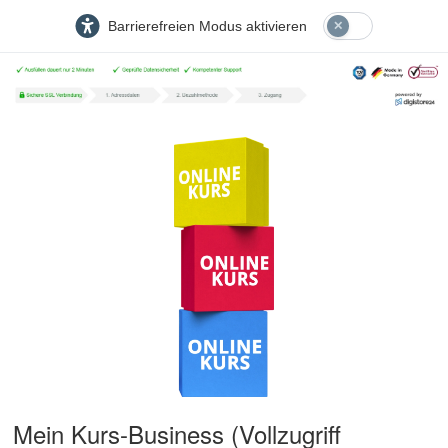
Barrierefreien Modus aktivieren
Mein Kurs-Business (Vollzugriff