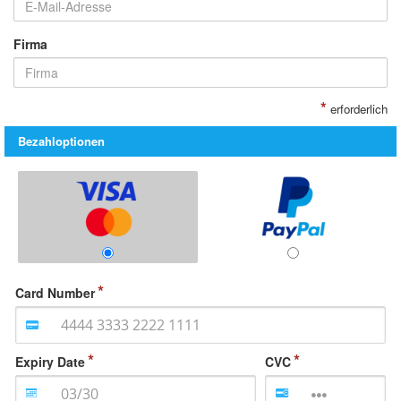
Firma
*
erforderlich
Bezahloptionen
Card Number
Expiry Date
CVC