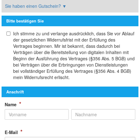
Sie haben einen Gutschein?
▼
Bitte bestätigen Sie
Ich stimme zu und verlange ausdrücklich, dass Sie vor Ablauf
der gesetzlichen Widerrufsfrist mit der Erfüllung des
Vertrages beginnen. Mir ist bekannt, dass dadurch bei
Verträgen über die Bereitstellung von digitalen Inhalten mit
Beginn der Ausführung des Vertrages (§356 Abs. 5 BGB) und
bei Verträgen über die Erbringungen von Dienstleistungen
bei vollständiger Erfüllung des Vertrages (§356 Abs. 4 BGB)
mein Widerrufsrecht erlischt.
Anschrift
*
Name
*
E-Mail