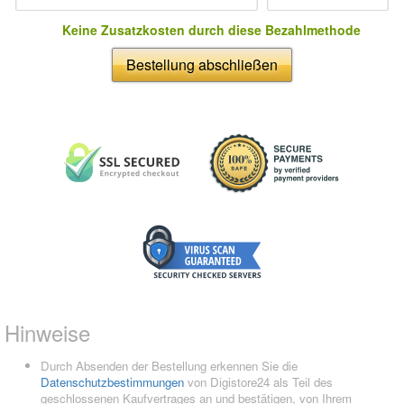
Keine Zusatzkosten durch diese Bezahlmethode
Bestellung abschließen
Hinweise
Durch Absenden der Bestellung erkennen Sie die
Datenschutzbestimmungen
von Digistore24 als Teil des
geschlossenen Kaufvertrages an und bestätigen, von Ihrem