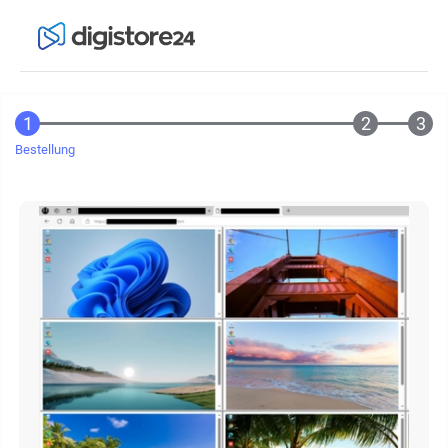
Bestellung