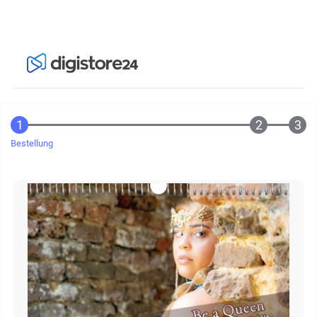
Bestellung