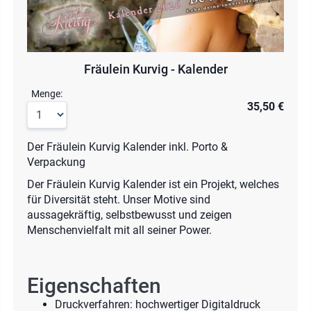
Fräulein Kurvig - Kalender
Menge:
35,50 €
Der Fräulein Kurvig Kalender inkl. Porto &
Verpackung
Der Fräulein Kurvig Kalender ist ein Projekt, welches
für Diversität steht. Unser Motive sind
aussagekräftig, selbstbewusst und zeigen
Menschenvielfalt mit all seiner Power.
Eigenschaften
Druckverfahren: hochwertiger Digitaldruck