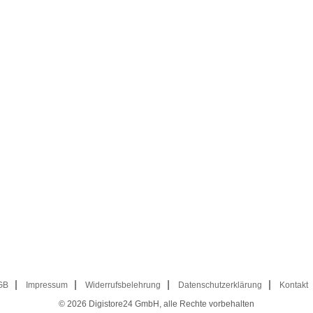
GB
Impressum
Widerrufsbelehrung
Datenschutzerklärung
Kontakt
© 2026
Digistore24 GmbH, alle Rechte vorbehalten