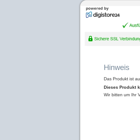
Hinweis
Das Produkt ist a
Dieses Produkt k
Wir bitten um Ihr 