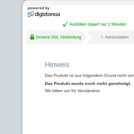
Hinweis
Das Produkt ist aus folgendem Grund nicht ver
Das Produkt wurde noch nicht genehmigt.
Wir bitten um Ihr Verständnis.