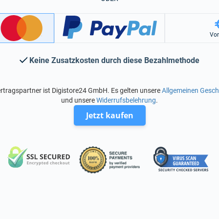
Vo
Keine Zusatzkosten durch diese Bezahlmethode
rtragspartner ist Digistore24 GmbH. Es gelten unsere
Allgemeinen Gesc
und unsere
Widerrufsbelehrung
.
Jetzt kaufen