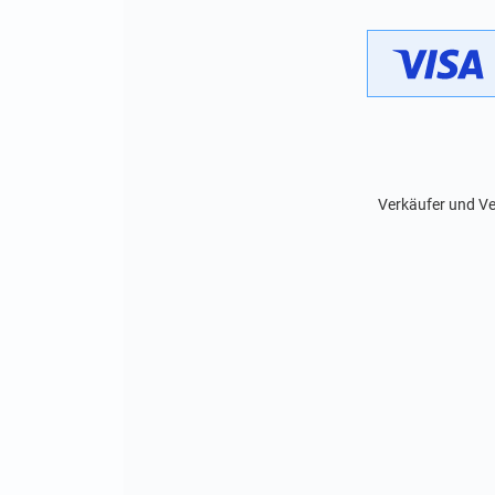
Verkäufer und Ve