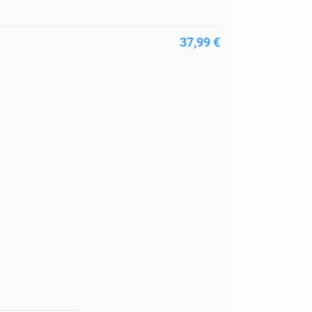
37,99 €