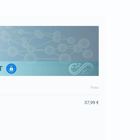
Preis
37,99 €