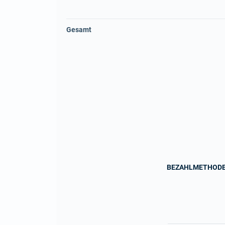
Gesamt
BEZAHLMETHOD