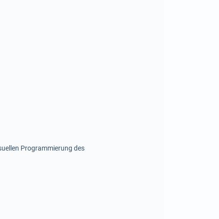
isuellen Programmierung des