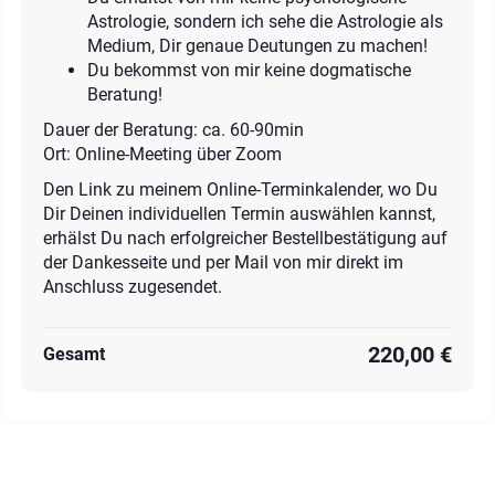
Astrologie, sondern ich sehe die Astrologie als
Medium, Dir genaue Deutungen zu machen!
Du bekommst von mir keine dogmatische
Beratung!
Dauer der Beratung: ca. 60-90min
Ort: Online-Meeting über Zoom
Den Link zu meinem Online-Terminkalender, wo Du
Dir Deinen individuellen Termin auswählen kannst,
erhälst Du nach erfolgreicher Bestellbestätigung auf
der Dankesseite und per Mail von mir direkt im
Anschluss zugesendet.
220,00 €
Gesamt