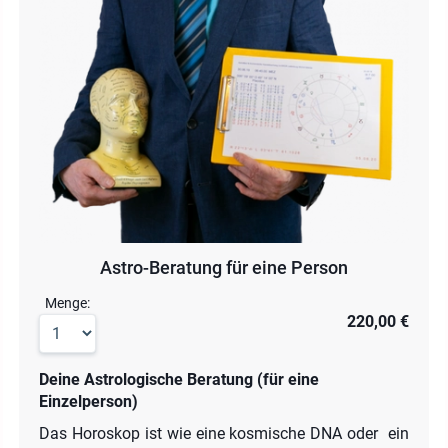
Astro-Beratung für eine Person
Menge:
220,00 €
Deine Astrologische Beratung (für eine
Einzelperson)
Das Horoskop ist wie eine kosmische DNA oder ein