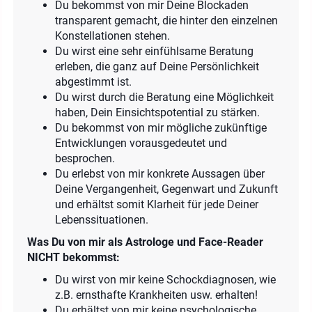
Du bekommst von mir Deine Blockaden
transparent gemacht, die hinter den einzelnen
Konstellationen stehen.
Du wirst eine sehr einfühlsame Beratung
erleben, die ganz auf Deine Persönlichkeit
abgestimmt ist.
Du wirst durch die Beratung eine Möglichkeit
haben, Dein Einsichtspotential zu stärken.
Du bekommst von mir mögliche zukünftige
Entwicklungen vorausgedeutet und
besprochen.
Du erlebst von mir konkrete Aussagen über
Deine Vergangenheit, Gegenwart und Zukunft
und erhältst somit Klarheit für jede Deiner
Lebenssituationen.
Was Du von mir als Astrologe und Face-Reader
NICHT bekommst:
Du wirst von mir keine Schockdiagnosen, wie
z.B. ernsthafte Krankheiten usw. erhalten!
Du erhältst von mir keine psychologische