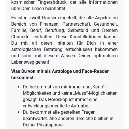
kosmischer Fingerabdruck, der alle Informationen
über Dein Leben beinhaltet.
Es ist in zwölf Häuser eingeteilt, die alle Aspekte im
Bereich von Finanzen, Partnerschaft, Gesundheit,
Familie, Beruf, Berufung, Selbstbild und Deinem
Charakter enthalten. Diese Konstellationen kannst
Du mit all deren Inhalten für Dich in einer
astrologischen Beratung entschlüsselt bekommen
und somit mit diesem Wissen Deinen optimalsten
Lebensweg gehen!
Was Du von mir als Astrologe und Face-Reader
bekommst:
Du bekommst von mir immer nur „Kann“-
Möglichkeiten und keine „Muss“-Möglichkeiten
gesagt. Das Horoskop ist immer eine
entwicklungsorientierte Aufgabe.
Du bekommst alle gestellten Fragen
beantwortet. Alle anderen Bereiche bleiben in
Deiner Privatsphäre.