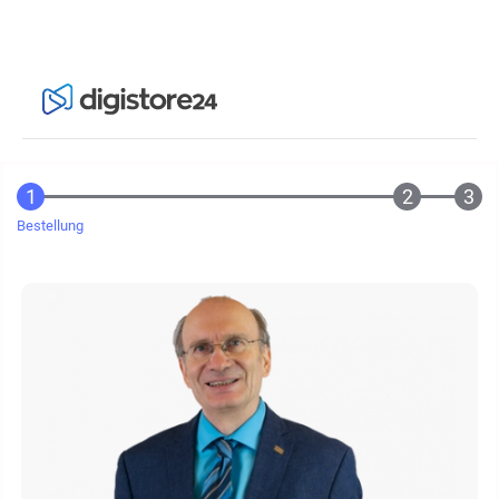
Bestellung