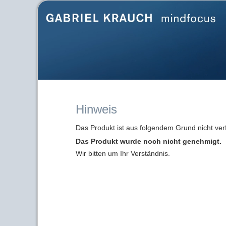
Hinweis
Das Produkt ist aus folgendem Grund nicht ver
Das Produkt wurde noch nicht genehmigt.
Wir bitten um Ihr Verständnis.