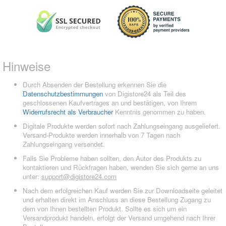
Hinweise
Durch Absenden der Bestellung erkennen Sie die
Datenschutzbestimmungen
von Digistore24 als Teil des
geschlossenen Kaufvertrages an und bestätigen, von Ihrem
Widerrufsrecht als Verbraucher
Kenntnis genommen zu haben.
Digitale Produkte werden sofort nach Zahlungseingang ausgeliefert.
Versand-Produkte werden innerhalb von 7 Tagen nach
Zahlungseingang versendet.
Falls Sie Probleme haben sollten, den Autor des Produkts zu
kontaktieren und Rückfragen haben, wenden Sie sich gerne an uns
unter:
support@digistore24.com
Nach dem erfolgreichen Kauf werden Sie zur Downloadseite geleitet
und erhalten direkt im Anschluss an diese Bestellung Zugang zu
dem von Ihnen bestellten Produkt. Sollte es sich um ein
Versandprodukt handeln, erfolgt der Versand umgehend nach Ihrer