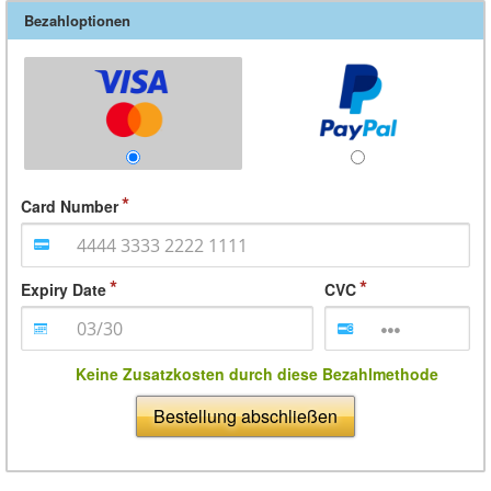
Bezahloptionen
Card Number
Expiry Date
CVC
Keine Zusatzkosten durch diese Bezahlmethode
Bestellung abschließen