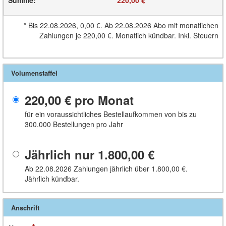
*
Bis 22.08.2026,
0,00 €
. Ab 22.08.2026 Abo mit monatlichen
Zahlungen je
220,00 €
. Monatlich kündbar. Inkl. Steuern
Volumenstaffel
220,00 €
pro Monat
für ein voraussichtliches Bestellaufkommen von bis zu
300.000 Bestellungen pro Jahr
Jährlich nur
1.800,00 €
Ab 22.08.2026 Zahlungen jährlich über
1.800,00 €
.
Jährlich kündbar.
Anschrift