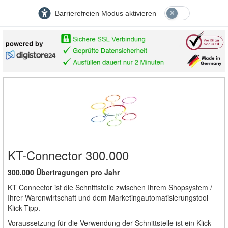
Barrierefreien Modus aktivieren
KT-Connector 300.000
300.000 Übertragungen pro Jahr
KT Connector ist die Schnittstelle zwischen Ihrem Shopsystem /
Ihrer Warenwirtschaft und dem Marketingautomatisierungstool
Klick-Tipp.
Voraussetzung für die Verwendung der Schnittstelle ist ein Klick-